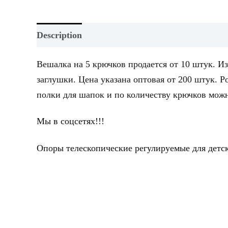
Description
Вешалка на 5 крючков продается от 10 штук. И
заглушки. Цена указана оптовая от 200 штук.
полки для шапок и по количеству крючков мож
Мы в соцсетях!!!
Опоры телескопические регулируемые для детск