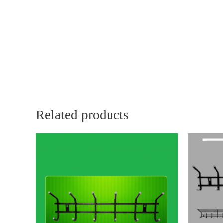
Related products